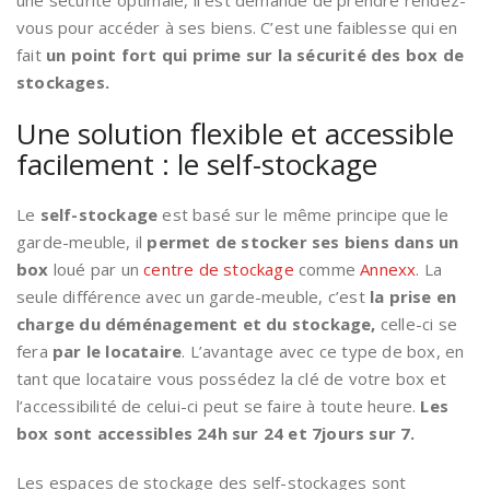
vous pour accéder à ses biens. C’est une faiblesse qui en
fait
un point fort qui prime sur la sécurité des box de
stockages.
Une solution flexible et accessible
facilement : le self-stockage
Le
self-stockage
est basé sur le même principe que le
garde-meuble, il
permet de stocker ses biens dans un
box
loué par un
centre de stockage
comme
Annexx
. La
seule différence avec un garde-meuble, c’est
la prise en
charge du déménagement et du stockage,
celle-ci se
fera
par le locataire
. L’avantage avec ce type de box, en
tant que locataire vous possédez la clé de votre box et
l’accessibilité de celui-ci peut se faire à toute heure.
Les
box sont accessibles 24h sur 24 et 7jours sur 7.
Les espaces de stockage des self-stockages sont