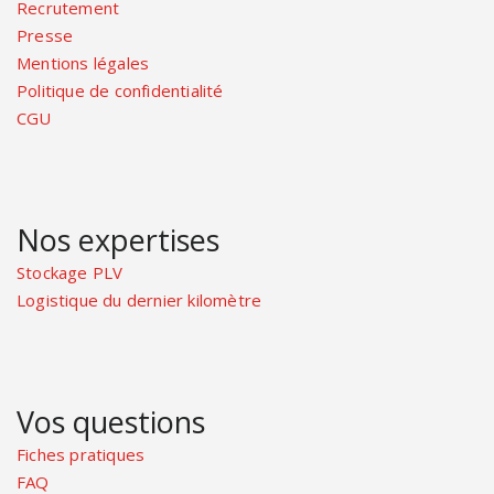
Recrutement
Presse
Mentions légales
Politique de confidentialité
CGU
Nos expertises
Stockage PLV
Logistique du dernier kilomètre
Vos questions
Fiches pratiques
FAQ