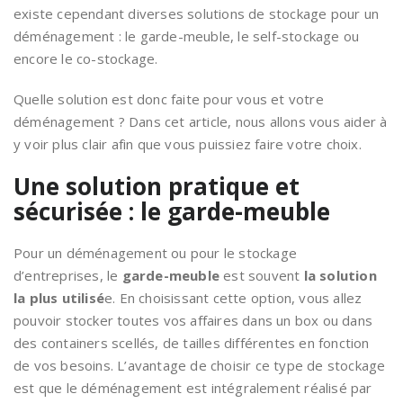
existe cependant diverses solutions de stockage pour un
déménagement : le garde-meuble, le self-stockage ou
encore le co-stockage.
Quelle solution est donc faite pour vous et votre
déménagement ? Dans cet article, nous allons vous aider à
y voir plus clair afin que vous puissiez faire votre choix.
Une solution pratique et
sécurisée : le garde-meuble
Pour un déménagement ou pour le stockage
d’entreprises, le
garde-meuble
est souvent
la solution
la plus utilisé
e. En choisissant cette option, vous allez
pouvoir stocker toutes vos affaires dans un box ou dans
des containers scellés, de tailles différentes en fonction
de vos besoins. L’avantage de choisir ce type de stockage
est que le déménagement est intégralement réalisé par