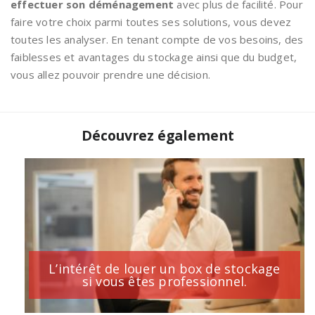
effectuer son déménagement
avec plus de facilité. Pour
faire votre choix parmi toutes ses solutions, vous devez
toutes les analyser. En tenant compte de vos besoins, des
faiblesses et avantages du stockage ainsi que du budget,
vous allez pouvoir prendre une décision.
Découvrez également
L’intérêt de louer un box de stockage
si vous êtes professionnel.