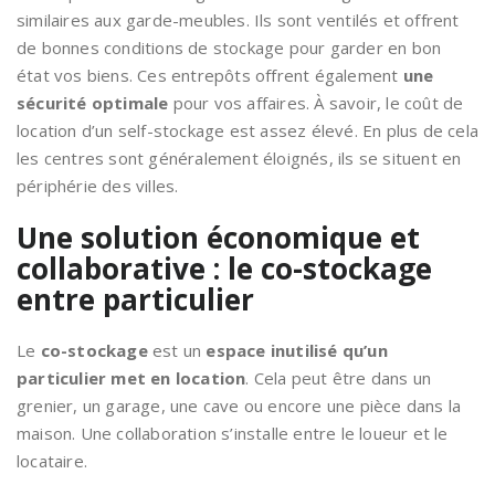
similaires aux garde-meubles. Ils sont ventilés et offrent
de bonnes conditions de stockage pour garder en bon
état vos biens. Ces entrepôts offrent également
une
sécurité optimale
pour vos affaires. À savoir, le coût de
location d’un self-stockage est assez élevé. En plus de cela
les centres sont généralement éloignés, ils se situent en
périphérie des villes.
Une solution économique et
collaborative : le co-stockage
entre particulier
Le
co-stockage
est un
espace inutilisé qu’un
particulier met en location
. Cela peut être dans un
grenier, un garage, une cave ou encore une pièce dans la
maison. Une collaboration s’installe entre le loueur et le
locataire.