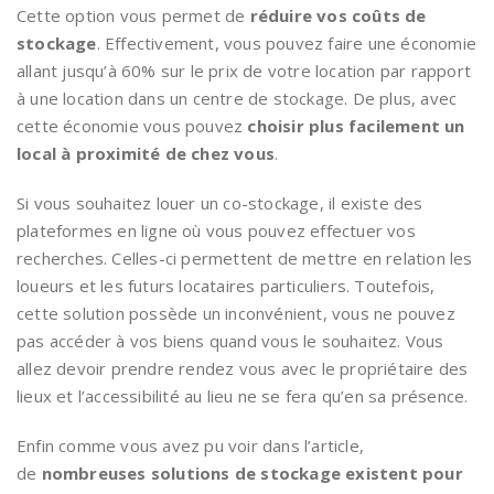
Cette option vous permet de
réduire vos coûts de
stockage
. Effectivement, vous pouvez faire une économie
allant jusqu’à 60% sur le prix de votre location par rapport
à une location dans un centre de stockage. De plus, avec
cette économie vous pouvez
choisir plus facilement un
local à proximité de chez vous
.
Si vous souhaitez louer un co-stockage, il existe des
plateformes en ligne où vous pouvez effectuer vos
recherches. Celles-ci permettent de mettre en relation les
loueurs et les futurs locataires particuliers. Toutefois,
cette solution possède un inconvénient, vous ne pouvez
pas accéder à vos biens quand vous le souhaitez. Vous
allez devoir prendre rendez vous avec le propriétaire des
lieux et l’accessibilité au lieu ne se fera qu’en sa présence.
Enfin comme vous avez pu voir dans l’article,
de
nombreuses solutions de stockage existent pour