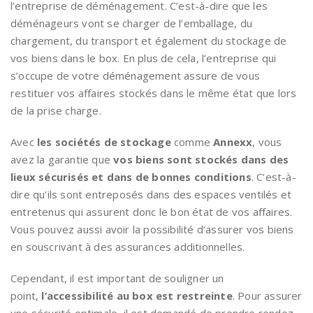
l’entreprise de déménagement. C’est-à-dire que les
déménageurs vont se charger de l’emballage, du
chargement, du transport et également du stockage de
vos biens dans le box. En plus de cela, l’entreprise qui
s’occupe de votre déménagement assure de vous
restituer vos affaires stockés dans le même état que lors
de la prise charge.
Avec
les sociétés de stockage
comme
Annexx
, vous
avez la garantie que
vos biens sont stockés dans des
lieux sécurisés et dans de bonnes conditions
. C’est-à-
dire qu’ils sont entreposés dans des espaces ventilés et
entretenus qui assurent donc le bon état de vos affaires.
Vous pouvez aussi avoir la possibilité d’assurer vos biens
en souscrivant à des assurances additionnelles.
Cependant, il est important de souligner un
point,
l’accessibilité au box est restreinte
. Pour assurer
une sécurité optimale, il est demandé de prendre rendez-