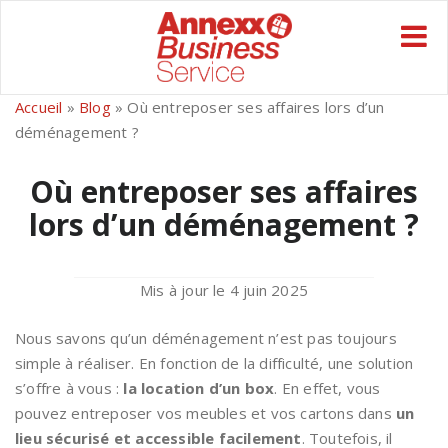
Accueil
»
Blog
»
Où entreposer ses affaires lors d’un
déménagement ?
Où entreposer ses affaires
lors d’un déménagement ?
Mis à jour le
4 juin 2025
Nous savons qu’un déménagement n’est pas toujours
simple à réaliser. En fonction de la difficulté, une solution
s’offre à vous :
la location d’un box
. En effet, vous
pouvez entreposer vos meubles et vos cartons dans
un
lieu sécurisé et accessible facilement
. Toutefois, il